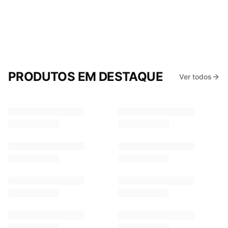
TOP'S
PRODUTOS EM DESTAQUE
Ver todos